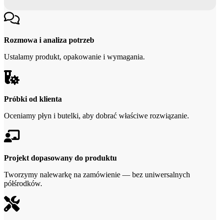
Rozmowa i analiza potrzeb
Ustalamy produkt, opakowanie i wymagania.
Próbki od klienta
Ocenia­my płyn i butelki, aby dobrać właściwe rozwiązanie.
Projekt dopasowany do produktu
Tworzymy nalewarkę na zamówienie — bez uniwersalnych
półśrodków.