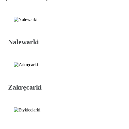
Nalewarki
Zakręcarki