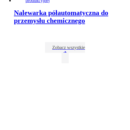
Nalewarka półautomatyczna do
przemysłu chemicznego
Zobacz wszystkie