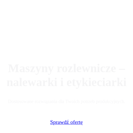
Maszyny rozlewnicze –
nalewarki i etykieciarki
Dostosowane rozwiązania dla Twoich potrzeb produkcyjnych.
Sprawdź ofertę