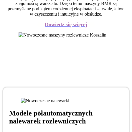
znajomością warsztatu. Dzięki temu maszyny BMR są
przemyślane pod kątem codziennej eksploatacji – trwałe, łatwe
w czyszczeniu i intuicyjne w obsłudze.
Dowiedz się więcej
Modele półautomatycznych
nalewarek rozlewniczych