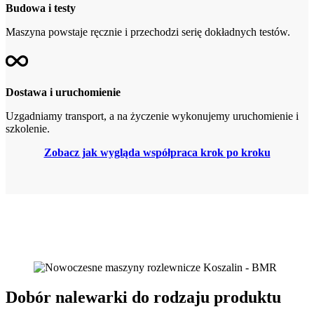
Budowa i testy
Maszyna powstaje ręcznie i przechodzi serię dokładnych testów.
Dostawa i uruchomienie
Uzgadniamy transport, a na życzenie wykonujemy uruchomienie i
szkolenie.
Zobacz jak wygląda współpraca krok po kroku
Dobór nalewarki do rodzaju produktu