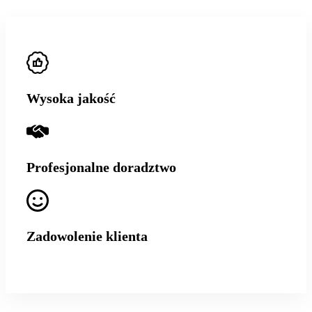
Wysoka jakość
Profesjonalne doradztwo
Zadowolenie klienta