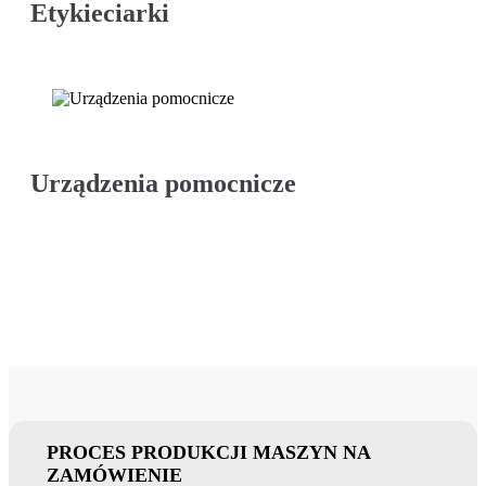
Etykieciarki
Urządzenia pomocnicze
PROCES PRODUKCJI MASZYN NA
ZAMÓWIENIE